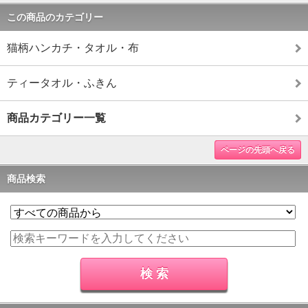
この商品のカテゴリー
猫柄ハンカチ・タオル・布
ティータオル・ふきん
商品カテゴリー一覧
ページの先頭へ戻る
商品検索