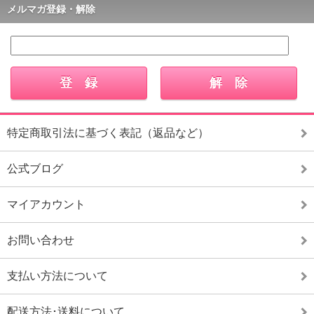
メルマガ登録・解除
特定商取引法に基づく表記（返品など）
公式ブログ
マイアカウント
お問い合わせ
支払い方法について
配送方法･送料について