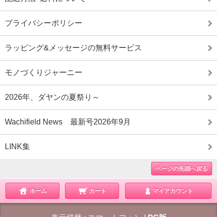
プライバシーポリシー
ラッピング&メッセージの無料サービス
モノづくりジャーニー
2026年、ダヤンの夏祭り～
Wachifield News 最新号2026年9月
LINK集
ページの先頭へ戻る
ホーム
カート
マイアカウント