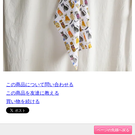
この商品について問い合わせる
この商品を友達に教える
買い物を続ける
ページの先頭へ戻る