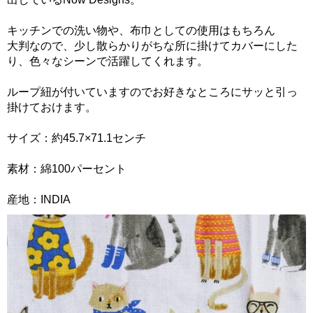
キッチンでの洗い物や、布巾としての使用はもちろん
大判なので、少し散らかりがちな所に掛けてカバーにした
り、色々なシーンで活躍してくれます。
ループ紐が付いていますのでお好きなところにサッと引っ
掛けておけます。
サイズ：約45.7×71.1センチ
素材：綿100パーセント
産地：INDIA