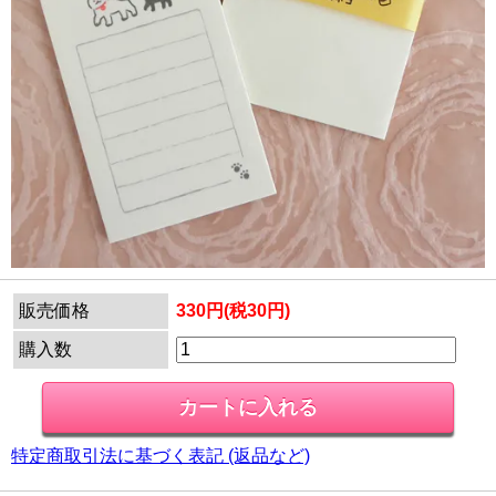
販売価格
330円(税30円)
購入数
特定商取引法に基づく表記 (返品など)