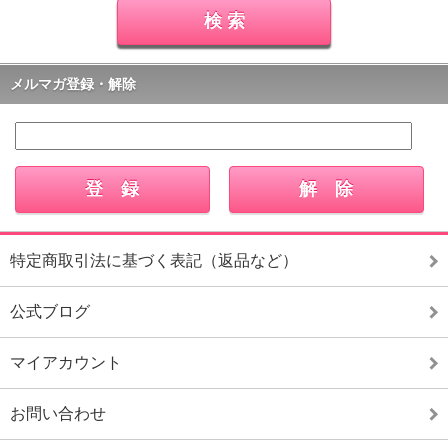
メルマガ登録・解除
特定商取引法に基づく表記（返品など）
公式ブログ
マイアカウント
お問い合わせ