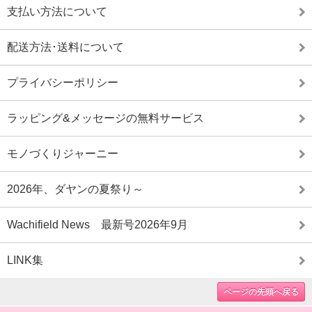
支払い方法について
配送方法･送料について
プライバシーポリシー
ラッピング&メッセージの無料サービス
モノづくりジャーニー
2026年、ダヤンの夏祭り～
Wachifield News 最新号2026年9月
LINK集
ページの先頭へ戻る