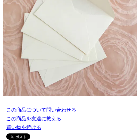
この商品について問い合わせる
この商品を友達に教える
買い物を続ける