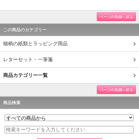
ページの先頭へ戻る
この商品のカテゴリー
猫柄の紙類とラッピング用品
レターセット・一筆箋
商品カテゴリー一覧
ページの先頭へ戻る
商品検索