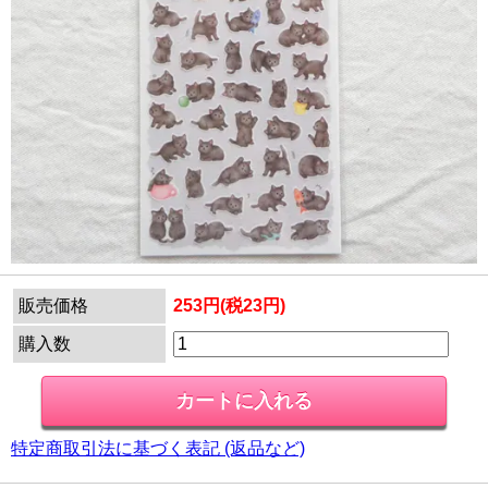
販売価格
253円(税23円)
購入数
特定商取引法に基づく表記 (返品など)