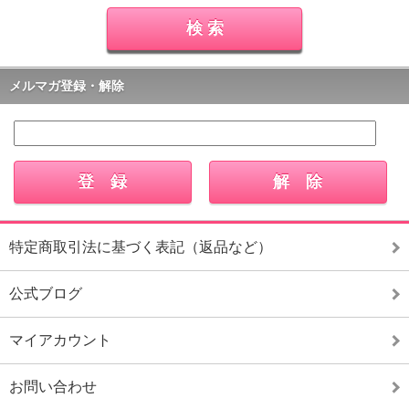
メルマガ登録・解除
特定商取引法に基づく表記（返品など）
公式ブログ
マイアカウント
お問い合わせ