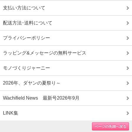
支払い方法について
配送方法･送料について
プライバシーポリシー
ラッピング&メッセージの無料サービス
モノづくりジャーニー
2026年、ダヤンの夏祭り～
Wachifield News 最新号2026年9月
LINK集
ページの先頭へ戻る