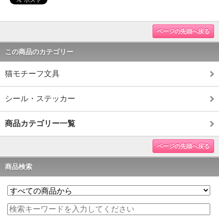
ページの先頭へ戻る
この商品のカテゴリー
猫モチーフ文具
シール・ステッカー
商品カテゴリー一覧
ページの先頭へ戻る
商品検索