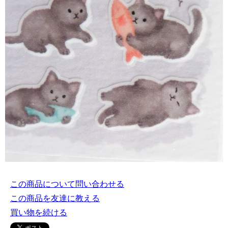
この商品について問い合わせる
この商品を友達に教える
買い物を続ける