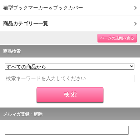
猫型ブックマーカー＆ブックカバー
商品カテゴリー一覧
ページの先頭へ戻る
商品検索
メルマガ登録・解除