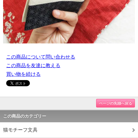
この商品について問い合わせる
この商品を友達に教える
買い物を続ける
ページの先頭へ戻る
この商品のカテゴリー
猫モチーフ文具