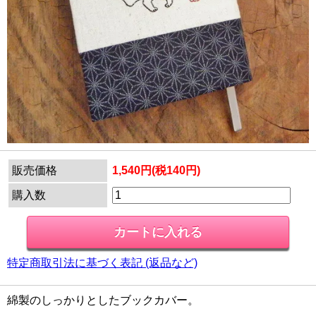
販売価格
1,540円(税140円)
購入数
特定商取引法に基づく表記 (返品など)
綿製のしっかりとしたブックカバー。