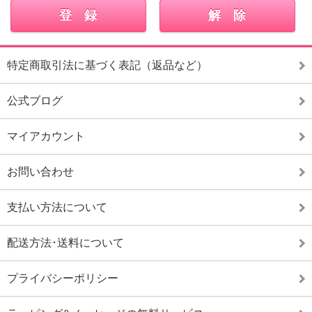
特定商取引法に基づく表記（返品など）
公式ブログ
マイアカウント
お問い合わせ
支払い方法について
配送方法･送料について
プライバシーポリシー