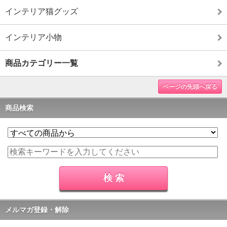
インテリア猫グッズ
インテリア小物
商品カテゴリー一覧
ページの先頭へ戻る
商品検索
メルマガ登録・解除