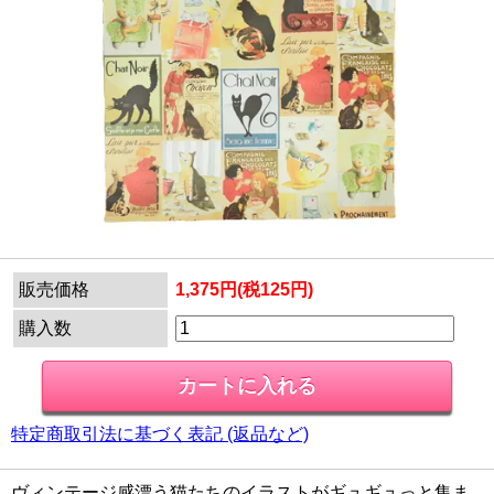
販売価格
1,375円(税125円)
購入数
特定商取引法に基づく表記 (返品など)
ヴィンテージ感漂う猫たちのイラストがギュギュっと集ま