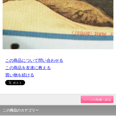
この商品について問い合わせる
この商品を友達に教える
買い物を続ける
ページの先頭へ戻る
この商品のカテゴリー