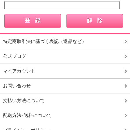
特定商取引法に基づく表記（返品など）
公式ブログ
マイアカウント
お問い合わせ
支払い方法について
配送方法･送料について