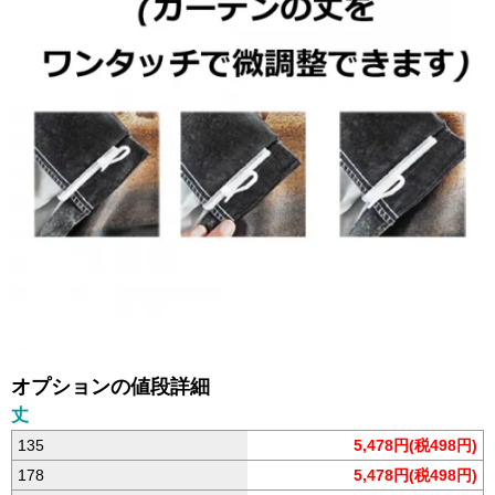
オプションの値段詳細
丈
135
5,478円(税498円)
178
5,478円(税498円)