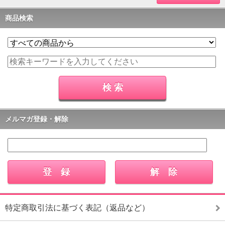
商品検索
メルマガ登録・解除
特定商取引法に基づく表記（返品など）