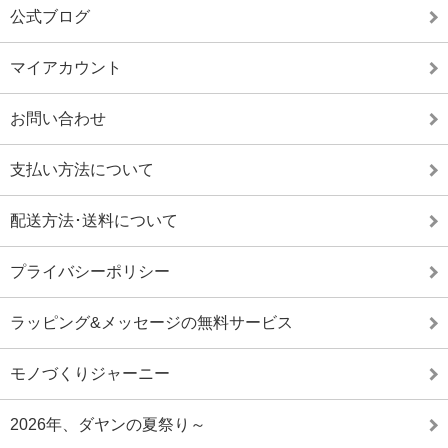
公式ブログ
マイアカウント
お問い合わせ
支払い方法について
配送方法･送料について
プライバシーポリシー
ラッピング&メッセージの無料サービス
モノづくりジャーニー
2026年、ダヤンの夏祭り～