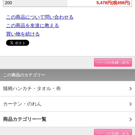
200
5,478円(税498円)
この商品について問い合わせる
この商品を友達に教える
買い物を続ける
ページの先頭へ戻る
この商品のカテゴリー
猫柄ハンカチ・タオル・布
カーテン・のれん
商品カテゴリー一覧
ページの先頭へ戻る