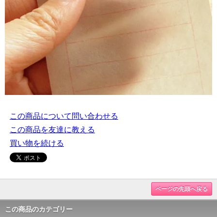
この商品について問い合わせる
この商品を友達に教える
買い物を続ける
ページの先頭へ戻る
この商品のカテゴリー