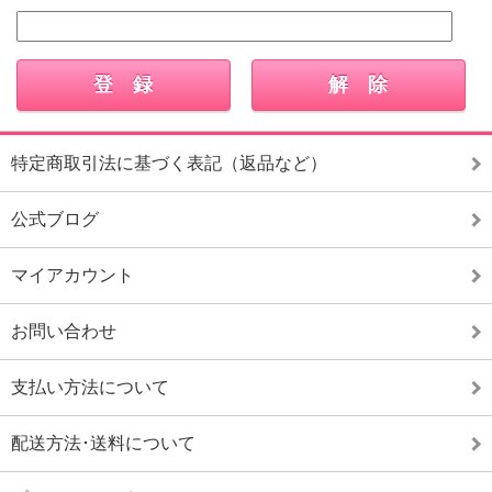
特定商取引法に基づく表記（返品など）
公式ブログ
マイアカウント
お問い合わせ
支払い方法について
配送方法･送料について