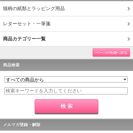
猫柄の紙類とラッピング用品
レターセット・一筆箋
商品カテゴリー一覧
ページの先頭へ戻る
商品検索
メルマガ登録・解除