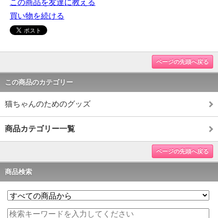
この商品を友達に教える
買い物を続ける
ページの先頭へ戻る
この商品のカテゴリー
猫ちゃんのためのグッズ
商品カテゴリー一覧
ページの先頭へ戻る
商品検索