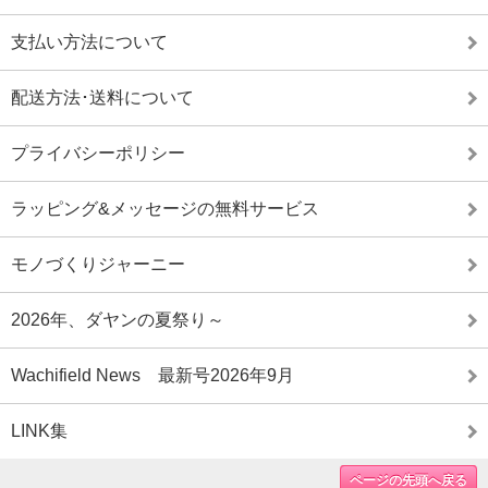
支払い方法について
配送方法･送料について
プライバシーポリシー
ラッピング&メッセージの無料サービス
モノづくりジャーニー
2026年、ダヤンの夏祭り～
Wachifield News 最新号2026年9月
LINK集
ページの先頭へ戻る