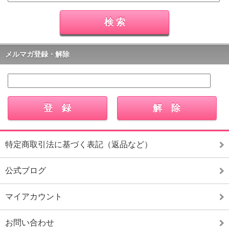
メルマガ登録・解除
特定商取引法に基づく表記（返品など）
公式ブログ
マイアカウント
お問い合わせ