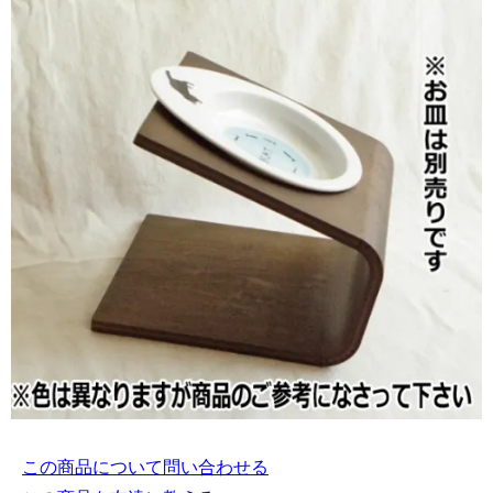
この商品について問い合わせる