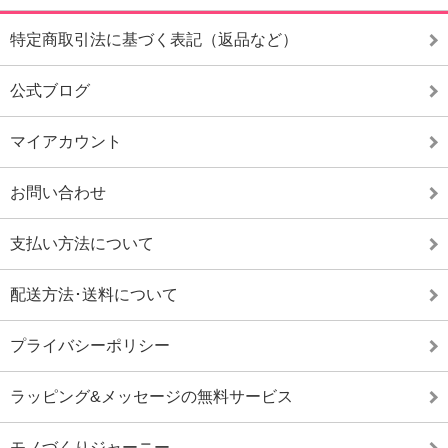
特定商取引法に基づく表記（返品など）
公式ブログ
マイアカウント
お問い合わせ
支払い方法について
配送方法･送料について
プライバシーポリシー
ラッピング&メッセージの無料サービス
モノづくりジャーニー