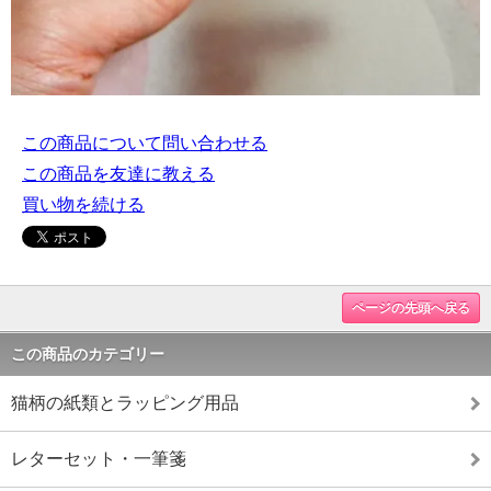
この商品について問い合わせる
この商品を友達に教える
買い物を続ける
ページの先頭へ戻る
この商品のカテゴリー
猫柄の紙類とラッピング用品
レターセット・一筆箋