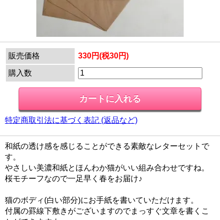
販売価格
330円(税30円)
購入数
特定商取引法に基づく表記 (返品など)
和紙の透け感を感じることができる素敵なレターセットで
す。
やさしい美濃和紙とほんわか猫がいい組み合わせですね。
桜モチーフなので一足早く春をお届け♪
猫のボディ(白い部分)にお手紙を書いていただけます。
付属の罫線下敷きがございますのでまっすぐ文章を書くこ