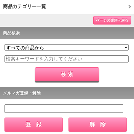
商品カテゴリー一覧
ページの先頭へ戻る
商品検索
メルマガ登録・解除