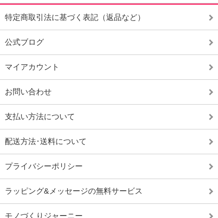
特定商取引法に基づく表記（返品など）
公式ブログ
マイアカウント
お問い合わせ
支払い方法について
配送方法･送料について
プライバシーポリシー
ラッピング&メッセージの無料サービス
モノづくりジャーニー