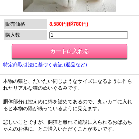
販売価格
8,580円(税780円)
購入数
特定商取引法に基づく表記 (返品など)
本物の猫と、だいたい同じようなサイズになるように作ら
れたリアルな猫のぬいぐるみです。
胴体部分は控えめに綿を詰めてあるので、丸いカゴに入れ
ると本物の猫が眠っているように見えます。
悲しいことですが、飼猫と離れて施設に入られるおばあち
ゃんのお供に、とご購入いただくことが多いです。