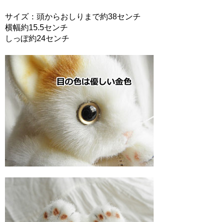
サイズ：頭からおしりまで約38センチ
横幅約15.5センチ
しっぽ約24センチ