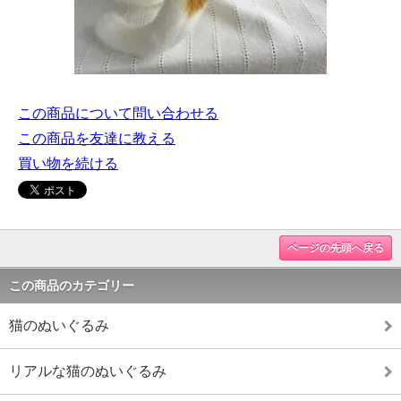
この商品について問い合わせる
この商品を友達に教える
買い物を続ける
ページの先頭へ戻る
この商品のカテゴリー
猫のぬいぐるみ
リアルな猫のぬいぐるみ