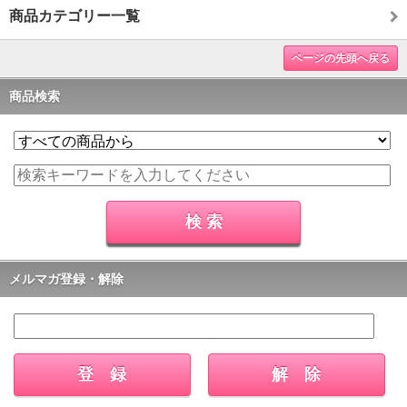
商品カテゴリー一覧
ページの先頭へ戻る
商品検索
メルマガ登録・解除