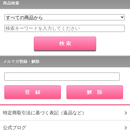
商品検索
メルマガ登録・解除
特定商取引法に基づく表記（返品など）
公式ブログ