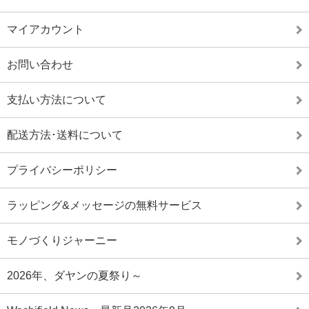
マイアカウント
お問い合わせ
支払い方法について
配送方法･送料について
プライバシーポリシー
ラッピング&メッセージの無料サービス
モノづくりジャーニー
2026年、ダヤンの夏祭り～