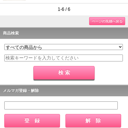
1-6 / 6
ページの先頭へ戻る
商品検索
メルマガ登録・解除