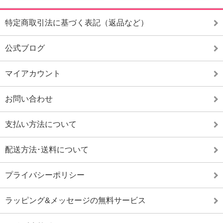
特定商取引法に基づく表記（返品など）
公式ブログ
マイアカウント
お問い合わせ
支払い方法について
配送方法･送料について
プライバシーポリシー
ラッピング&メッセージの無料サービス