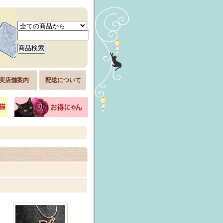
実店舗案内
配送について