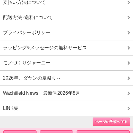
支払い方法について
配送方法･送料について
プライバシーポリシー
ラッピング&メッセージの無料サービス
モノづくりジャーニー
2026年、ダヤンの夏祭り～
Wachifield News 最新号2026年8月
LINK集
ページの先頭へ戻る