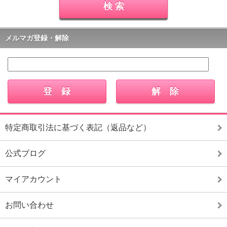
メルマガ登録・解除
特定商取引法に基づく表記（返品など）
公式ブログ
マイアカウント
お問い合わせ