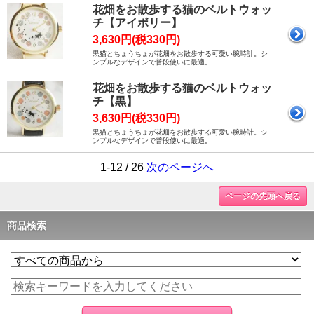
花畑をお散歩する猫のベルトウォッ
チ【アイボリー】
3,630円(税330円)
黒猫とちょうちょが花畑をお散歩する可愛い腕時計。シ
ンプルなデザインで普段使いに最適。
花畑をお散歩する猫のベルトウォッ
チ【黒】
3,630円(税330円)
黒猫とちょうちょが花畑をお散歩する可愛い腕時計。シ
ンプルなデザインで普段使いに最適。
1-12 / 26
次のページへ
ページの先頭へ戻る
商品検索