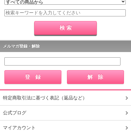
メルマガ登録・解除
特定商取引法に基づく表記（返品など）
公式ブログ
マイアカウント