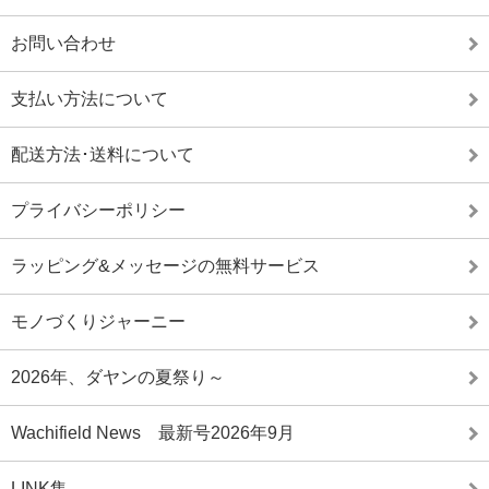
お問い合わせ
支払い方法について
配送方法･送料について
プライバシーポリシー
ラッピング&メッセージの無料サービス
モノづくりジャーニー
2026年、ダヤンの夏祭り～
Wachifield News 最新号2026年9月
LINK集