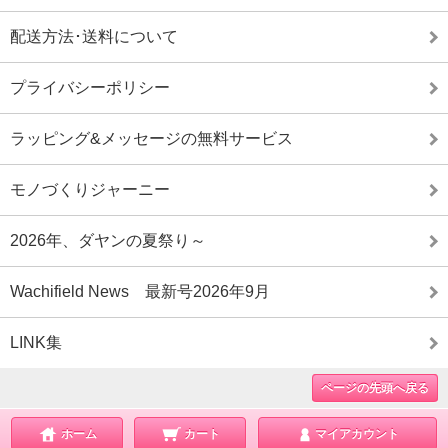
配送方法･送料について
プライバシーポリシー
ラッピング&メッセージの無料サービス
モノづくりジャーニー
2026年、ダヤンの夏祭り～
Wachifield News 最新号2026年9月
LINK集
ページの先頭へ戻る
ホーム
カート
マイアカウント