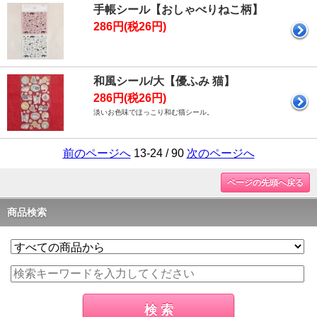
手帳シール【おしゃべりねこ柄】
286円(税26円)
和風シール/大【優ふみ 猫】
286円(税26円)
淡いお色味でほっこり和む猫シール。
前のページへ
13-24 / 90
次のページへ
ページの先頭へ戻る
商品検索