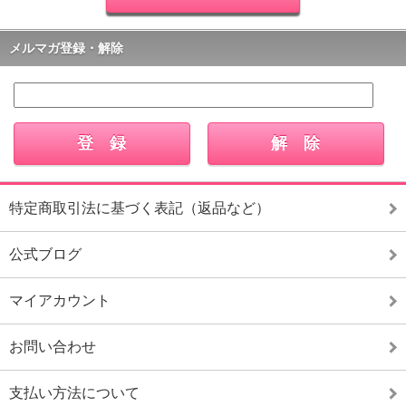
メルマガ登録・解除
特定商取引法に基づく表記（返品など）
公式ブログ
マイアカウント
お問い合わせ
支払い方法について