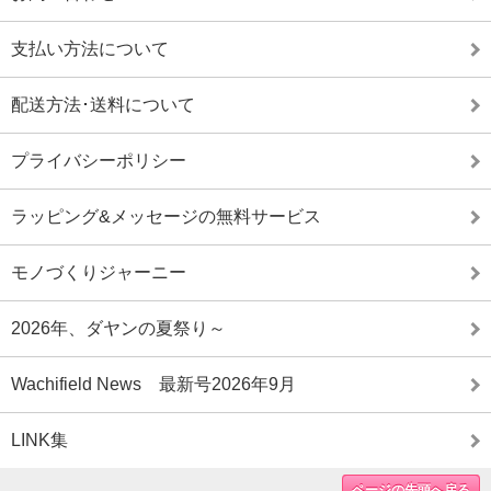
支払い方法について
配送方法･送料について
プライバシーポリシー
ラッピング&メッセージの無料サービス
モノづくりジャーニー
2026年、ダヤンの夏祭り～
Wachifield News 最新号2026年9月
LINK集
ページの先頭へ戻る