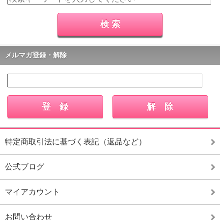
メルマガ登録・解除
特定商取引法に基づく表記（返品など）
公式ブログ
マイアカウント
お問い合わせ